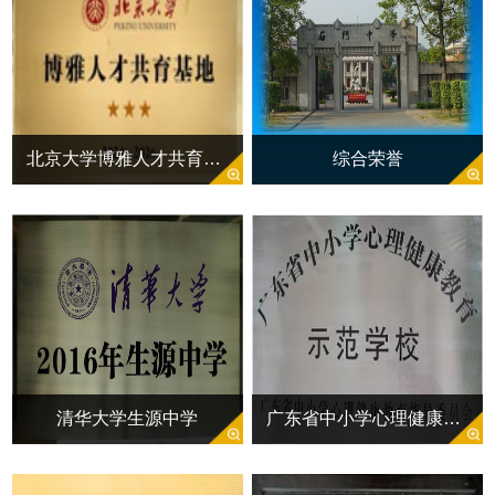
北京大学博雅人才共育三星级基地（佛山唯一）
综合荣誉
清华大学生源中学
广东省中小学心理健康教育示范学校