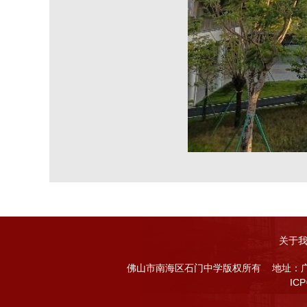
关于
佛山市南海区石门中学版权所有
地址：
IC