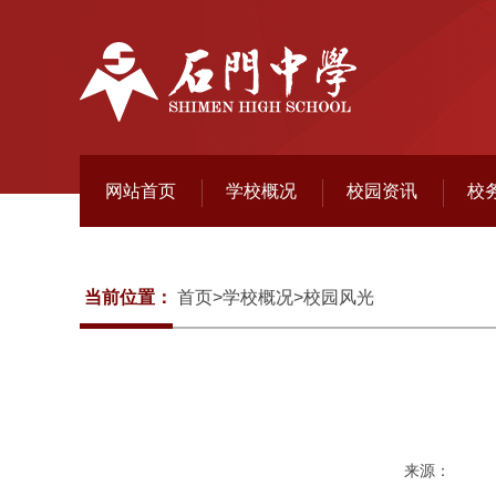
网站首页
学校概况
校园资讯
校
当前位置：
首页
>
学校概况
>
校园风光
来源：