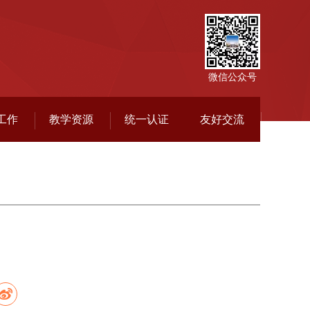
微信公众号
工作
教学资源
统一认证
友好交流