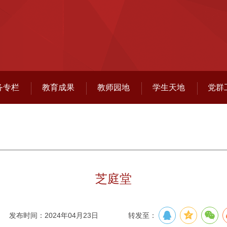
务专栏
教育成果
教师园地
学生天地
党群
芝庭堂
发布时间：2024年04月23日
转发至：