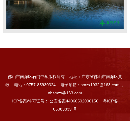
佛山市南海区石门中学版权所有
地址：广东省佛山市南海区黄
岐
电话：0757-85930324
电子邮箱：smzx1932@163.com ，
nhsmzx@163.com
ICP备案/许可证号：
公安备案44060502000156
粤ICP备
05083839 号