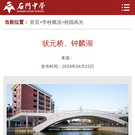
当前位置：
首页
>
学校概况
>
校园风光
状元桥、钟麟湖
来源：
发布时间：2024年04月23日